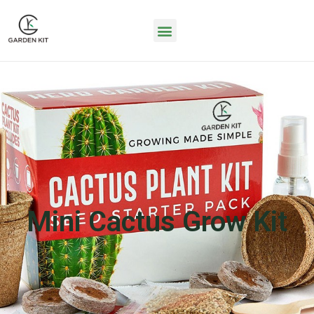
Mini Cactus Grow Kit